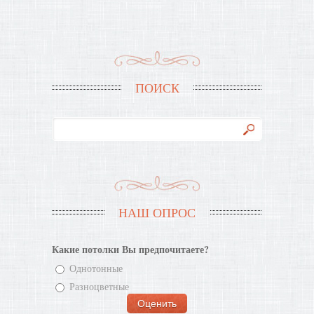
ПОИСК
НАШ ОПРОС
Какие потолки Вы предпочитаете?
Однотонные
Разноцветные