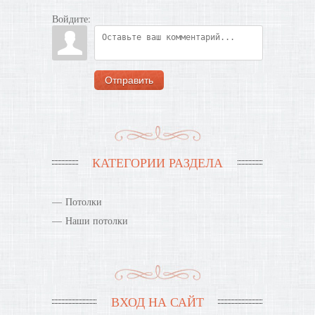
Войдите:
Отправить
КАТЕГОРИИ РАЗДЕЛА
Потолки
Наши потолки
ВХОД НА САЙТ