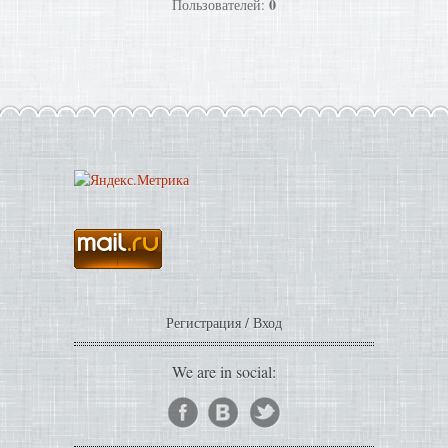
0
Пользователей:
Регистрация
/
Вход
We are in social: