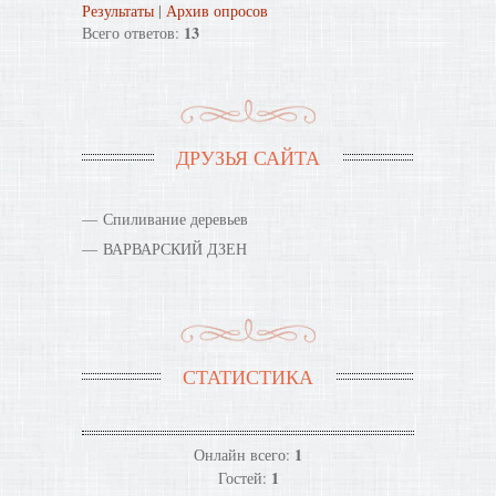
Результаты
|
Архив опросов
13
Всего ответов:
ДРУЗЬЯ САЙТА
Спиливание деревьев
ВАРВАРСКИЙ ДЗЕН
СТАТИСТИКА
1
Онлайн всего:
1
Гостей: